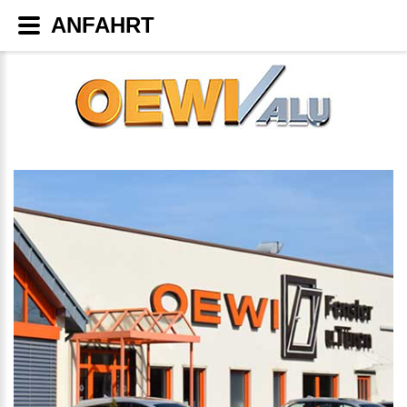
ANFAHRT