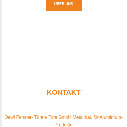
ÜBER UNS
HIRE
KONTAKT
Oewi Fenster- Türen- Tore GmbH Metallbau für Aluminium-
Produkte