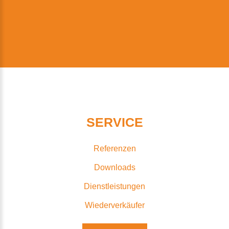
SERVICE
Referenzen
Downloads
Dienstleistungen
Wiederverkäufer