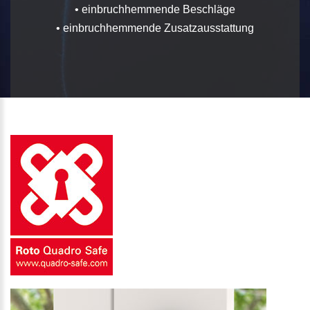
• einbruchhemmende Beschläge
• einbruchhemmende Zusatzausstattung