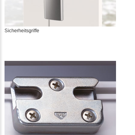
Sicherheitsgriffe