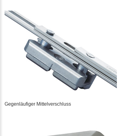
Gegenläufiger Mittelverschluss