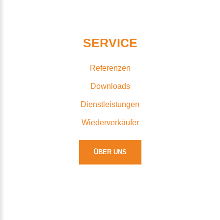
SERVICE
Referenzen
Downloads
Dienstleistungen
Wiederverkäufer
ÜBER UNS
HIRE