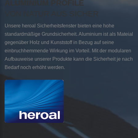
ALUMINIUM PROFILE
VON NATUR AUS SICHER
Unsere heroal Sicherheitsfenster bieten eine hohe
standardmäßige Grundsicherheit. Aluminium ist als Mateial
gegenüber Holz und Kunststoff in Bezug auf seine
einbruchhemmende Wirkung im Vorteil. Mit der modularen
Aufbauweise unserer Produkte kann die Sicherheit je nach
Bedarf noch erhöht werden.