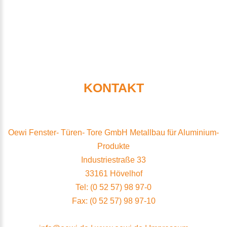
KONTAKT
Oewi Fenster- Türen- Tore GmbH Metallbau für Aluminium-
Produkte
Industriestraße 33
33161 Hövelhof
Tel: (0 52 57) 98 97-0
Fax: (0 52 57) 98 97-10