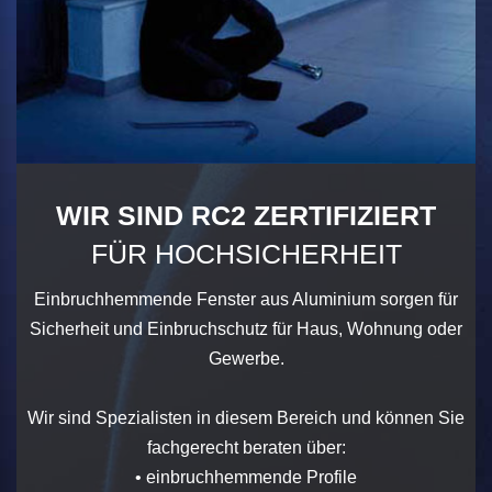
WIR SIND RC2 ZERTIFIZIERT
FÜR HOCHSICHERHEIT
Einbruchhemmende Fenster aus Aluminium sorgen für
Sicherheit und Einbruchschutz für Haus, Wohnung oder
Gewerbe.
Wir sind Spezialisten in diesem Bereich und können Sie
fachgerecht beraten über:
• einbruchhemmende Profile