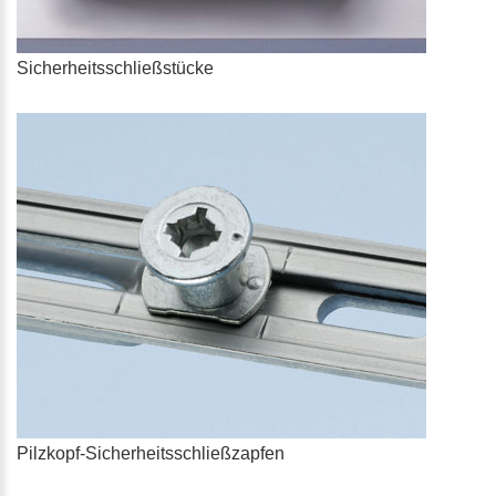
Sicherheitsschließstücke
Pilzkopf-Sicherheitsschließzapfen