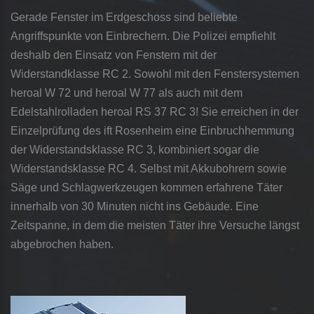
Gerade Fenster im Erdgeschoss sind beliebte
Angriffspunkte von Einbrechern. Die Polizei empfiehlt
deshalb den Einsatz von Fenstern mit der
Widerstandklasse RC 2. Sowohl mit den Fenstersystemen
heroal W 72 und heroal W 77 als auch mit dem
Edelstahlrolladen heroal RS 37 RC 3! Sie erreichen in der
Einzelprüfung des ift­ Rosenheim eine Einbruchhemmung
der Widerstandsklasse RC 3, kombiniert sogar die
Widerstandsklasse RC 4. Selbst mit Akkubohrern sowie
Säge­ und Schlagwerkzeugen kommen erfahrene Täter
innerhalb von 30 Minuten nicht ins Gebäude. Eine
Zeitspanne, in dem die meisten Täter ihre Versuche längst
abgebrochen haben.