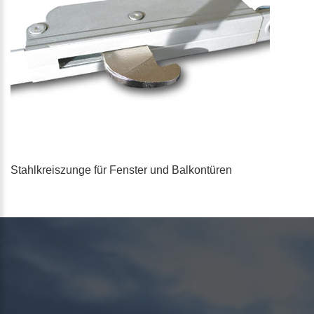
Stahlkreiszunge für Fenster und Balkontüren