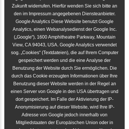
Zukunft widerrufen. Hierfür wenden Sie sich bitte an
den im Impressum angegebenen Diensteanbieter.
Google Analytics Diese Website benutzt Google
Analytics, einen Webanalysedienst der Google Inc.
(„Google“), 1600 Amphitheatre Parkway, Mountain
View, CA 94043, USA. Google Analytics verwendet
sog. „Cookies“ (Textdateien), die auf Ihrem Computer
gespeichert werden und die eine Analyse der
Benutzung der Website durch Sie ermöglichen. Die
durch das Cookie erzeugten Informationen über Ihre
Benutzung dieser Website werden in der Regel an
einen Server von Google in den USA übertragen und
dort gespeichert. Im Falle der Aktivierung der IP-
Anonymisierung auf dieser Website, wird Ihre IP-
Adresse von Google jedoch innerhalb von
Mitgliedstaaten der Europäischen Union oder in