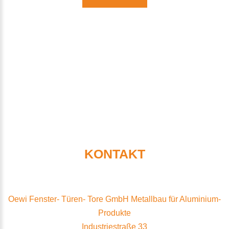
HIRE
KONTAKT
Oewi Fenster- Türen- Tore GmbH Metallbau für Aluminium-
Produkte
Industriestraße 33