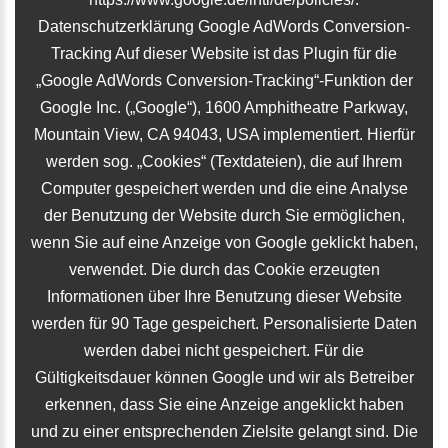
Datenschutzerklärung Google AdWords Conversion-
Tracking Auf dieser Website ist das Plugin für die
„Google AdWords Conversion-Tracking“-Funktion der
Google Inc. („Google“), 1600 Amphitheatre Parkway,
Mountain View, CA 94043, USA implementiert. Hierfür
werden sog. „Cookies“ (Textdateien), die auf Ihrem
Computer gespeichert werden und die eine Analyse
der Benutzung der Website durch Sie ermöglichen,
wenn Sie auf eine Anzeige von Google geklickt haben,
verwendet. Die durch das Cookie erzeugten
Informationen über Ihre Benutzung dieser Website
werden für 90 Tage gespeichert. Personalisierte Daten
werden dabei nicht gespeichert. Für die
Gültigkeitsdauer können Google und wir als Betreiber
erkennen, dass Sie eine Anzeige angeklickt haben
und zu einer entsprechenden Zielsite gelangt sind. Die