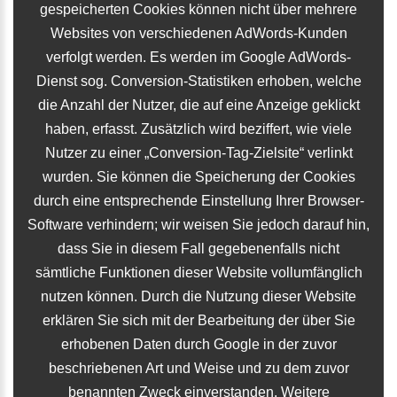
gespeicherten Cookies können nicht über mehrere
Websites von verschiedenen AdWords-Kunden
verfolgt werden. Es werden im Google AdWords-
Dienst sog. Conversion-Statistiken erhoben, welche
die Anzahl der Nutzer, die auf eine Anzeige geklickt
haben, erfasst. Zusätzlich wird beziffert, wie viele
Nutzer zu einer „Conversion-Tag-Zielsite“ verlinkt
wurden. Sie können die Speicherung der Cookies
durch eine entsprechende Einstellung Ihrer Browser-
Software verhindern; wir weisen Sie jedoch darauf hin,
dass Sie in diesem Fall gegebenenfalls nicht
sämtliche Funktionen dieser Website vollumfänglich
nutzen können. Durch die Nutzung dieser Website
erklären Sie sich mit der Bearbeitung der über Sie
erhobenen Daten durch Google in der zuvor
beschriebenen Art und Weise und zu dem zuvor
benannten Zweck einverstanden. Weitere