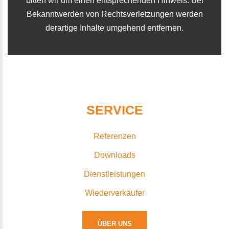
bitten wir um einen entsprechenden Hinweis. Bei
Bekanntwerden von Rechtsverletzungen werden
derartige Inhalte umgehend entfernen.
SERVICE
Referenzen
Downloads
Dienstleistungen
Wiederverkäufer
ÜBER UNS