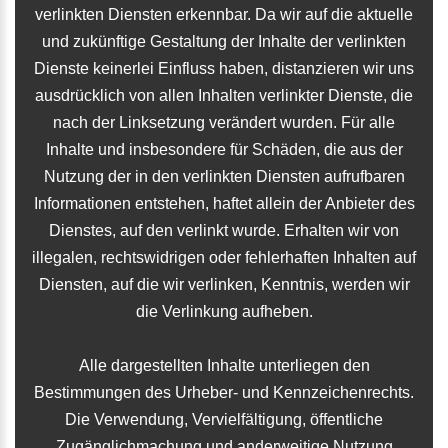
verlinkten Diensten erkennbar. Da wir auf die aktuelle
und zukünftige Gestaltung der Inhalte der verlinkten
Dienste keinerlei Einfluss haben, distanzieren wir uns
ausdrücklich von allen Inhalten verlinkter Dienste, die
nach der Linksetzung verändert wurden. Für alle
Inhalte und insbesondere für Schäden, die aus der
Nutzung der in den verlinkten Diensten aufrufbaren
Informationen entstehen, haftet allein der Anbieter des
Dienstes, auf den verlinkt wurde. Erhalten wir von
illegalen, rechtswidrigen oder fehlerhaften Inhalten auf
Diensten, auf die wir verlinken, Kenntnis, werden wir
die Verlinkung aufheben.
Alle dargestellten Inhalte unterliegen den
Bestimmungen des Urheber- und Kennzeichenrechts.
Die Verwendung, Vervielfältigung, öffentliche
Zugänglichmachung und anderweitige Nutzung