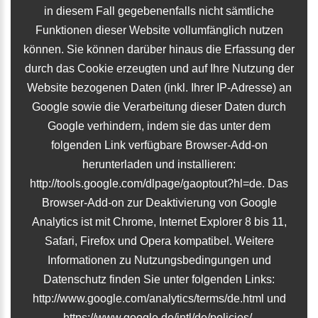
in diesem Fall gegebenenfalls nicht sämtliche
Funktionen dieser Website vollumfänglich nutzen
können. Sie können darüber hinaus die Erfassung der
durch das Cookie erzeugten und auf Ihre Nutzung der
Website bezogenen Daten (inkl. Ihrer IP-Adresse) an
Google sowie die Verarbeitung dieser Daten durch
Google verhindern, indem sie das unter dem
folgenden Link verfügbare Browser-Add-on
herunterladen und installieren:
http://tools.google.com/dlpage/gaoptout?hl=de. Das
Browser-Add-on zur Deaktivierung von Google
Analytics ist mit Chrome, Internet Explorer 8 bis 11,
Safari, Firefox und Opera kompatibel. Weitere
Informationen zu Nutzungsbedingungen und
Datenschutz finden Sie unter folgenden Links:
http://www.google.com/analytics/terms/de.html und
https://www.google.de/intl/de/policies/.