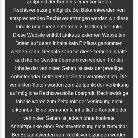
Zeitpunkt der Kenntnis einer konkreten
Rechtsverletzung möglich. Bei Bekanntwerden von
entsprechenden Rechtsverletzungen werden wir diese
Inhalte umgehend entfernen. 2. Haftung für Links
Diese Website enthält Links zu externen Webseiten
Dritter, auf deren Inhalte kein Einfluss genommen
werden kann. Deshalb kann für diese fremden Inhalte
auch keine Gewähr übernommen werden. Für die
Inhalte der verlinkten Seiten ist stets der jeweilige
Anbieter oder Betreiber der Seiten verantwortlich. Die
verlinkten Seiten wurden zum Zeitpunkt der Verlinkung
auf mögliche Rechtsverstöße überprüft. Rechtswidrige
Inhalte waren zum Zeitpunkt der Verlinkung nicht
erkennbar. Eine permanente inhaltliche Kontrolle der
verlinkten Seiten ist jedoch ohne konkrete
Anhaltspunkte einer Rechtsverletzung nicht zumutbar.
Bei Bekanntwerden von Rechtsverletzungen werden