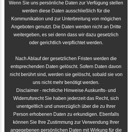
Wenn Sie uns persönliche Daten zur Verfügung stellen
werden diese Daten ausschließlich für die
Kommunikation und zur Unterbreitung von mögichen
Angeboten genutzt. Die Daten werden nicht an Dritte
weitergeben, es sei denn dass wir dazu gesetzlich
oder gerichtlich verpflichtet werden.
Nach Ablauf der gesetzlichen Fristen werden die
entsprechenden Daten gelöscht. Sofern Daten davon
nicht berührt sind, werden sie gelöscht, sobald sie von
uns nicht mehr benötigt werden.
Disclaimer - rechtliche Hinweise Auskunfts- und
Widerrufsrecht Sie haben jederzeit das Recht, sich
unentgeltlich und unverzüglich über die zu Ihrer
Person erhobenen Daten zu erkundigen. Ebenfalls
können Sie Ihre Zustimmung zur Verwendung Ihrer
angegebenen persönlichen Daten mit Wirkung für die