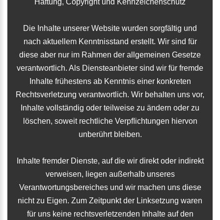
Haftung, Copyright und Kennzeichenschutz
Die Inhalte unserer Website wurden sorgfältig und
nach aktuellem Kenntnisstand erstellt. Wir sind für
diese aber nur im Rahmen der allgemeinen Gesetze
verantwortlich. Als Diensteanbieter sind wir für fremde
Inhalte frühestens ab Kenntnis einer konkreten
Rechtsverletzung verantwortlich. Wir behalten uns vor,
Inhalte vollständig oder teilweise zu ändern oder zu
löschen, soweit rechtliche Verpﬂichtungen hiervon
unberührt bleiben.
Inhalte fremder Dienste, auf die wir direkt oder indirekt
verweisen, liegen außerhalb unseres
Verantwortungsbereiches und wir machen uns diese
nicht zu Eigen. Zum Zeitpunkt der Linksetzung waren
für uns keine rechtsverletzenden Inhalte auf den