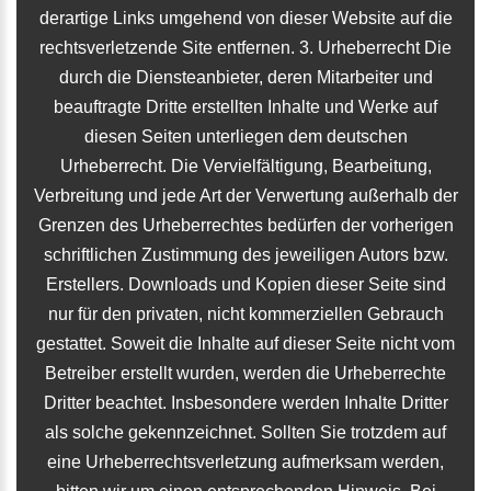
derartige Links umgehend von dieser Website auf die
rechtsverletzende Site entfernen. 3. Urheberrecht Die
durch die Diensteanbieter, deren Mitarbeiter und
beauftragte Dritte erstellten Inhalte und Werke auf
diesen Seiten unterliegen dem deutschen
Urheberrecht. Die Vervielfältigung, Bearbeitung,
Verbreitung und jede Art der Verwertung außerhalb der
Grenzen des Urheberrechtes bedürfen der vorherigen
schriftlichen Zustimmung des jeweiligen Autors bzw.
Erstellers. Downloads und Kopien dieser Seite sind
nur für den privaten, nicht kommerziellen Gebrauch
gestattet. Soweit die Inhalte auf dieser Seite nicht vom
Betreiber erstellt wurden, werden die Urheberrechte
Dritter beachtet. Insbesondere werden Inhalte Dritter
als solche gekennzeichnet. Sollten Sie trotzdem auf
eine Urheberrechtsverletzung aufmerksam werden,