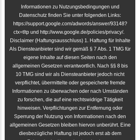
Informationen zu Nutzungsbedingungen und
Datenschutz finden Sie unter folgenden Links:
https://support.google.com/adwords/answer/93148?
ctx=tltp und http://www.google.de/policies/privacy/.
Disclaimer (Haftungsausschluss) 1. Haftung für Inhalte
Als Diensteanbieter sind wir gemäß § 7 Abs. 1 TMG für
eigene Inhalte auf diesen Seiten nach den
allgemeinen Gesetzen verantwortlich. Nach §§ 8 bis
10 TMG sind wir als Diensteanbieter jedoch nicht
verpflichtet, übermittelte oder gespeicherte fremde
Informationen zu überwachen oder nach Umständen
zu forschen, die auf eine rechtswidrige Tätigkeit
hinweisen. Verpflichtungen zur Entfernung oder
Sperrung der Nutzung von Informationen nach den
allgemeinen Gesetzen bleiben hiervon unberührt. Eine
diesbezügliche Haftung ist jedoch erst ab dem