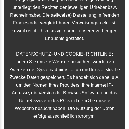
unterliegt den Rechten der jeweiligen Urheber bzw.
Rechteinhaber. Die (teilweise) Darstellung in fremden
Frames oder vergleichbaren Verweisungen etc. ist,
soweit rechtlich zulässig, nur mit unserer vorherigen
Erlaubnis gestattet.
DATENSCHUTZ- UND COOKIE- RICHTLINIE:
Indem Sie unsere Website besuchen, werden zu
Zwecken der Systemadministration und für statistische
Zwecke Daten gespeichert. Es handelt sich dabei u.A.
um den Namen Ihres Providers, Ihre Internet IP-
Adresse, die Version der Browser-Software und das
Betriebssystem des PC's mit dem Sie unsere
Webseite besucht haben. Die Nutzung der Daten
erfolgt ausschließlich anonym.