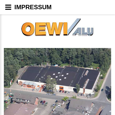
IMPRESSUM