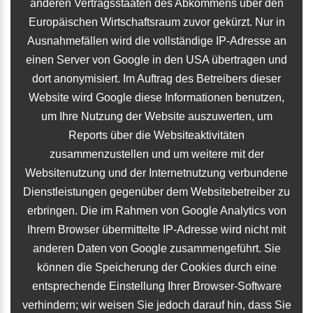
anderen Vertragsstaaten des Abkommens über den
Europäischen Wirtschaftsraum zuvor gekürzt. Nur in
Ausnahmefällen wird die vollständige IP-Adresse an
einen Server von Google in den USA übertragen und
dort anonymisiert. Im Auftrag des Betreibers dieser
Website wird Google diese Informationen benutzen,
um Ihre Nutzung der Website auszuwerten, um
Reports über die Websiteaktivitäten
zusammenzustellen und um weitere mit der
Websitenutzung und der Internetnutzung verbundene
Dienstleistungen gegenüber dem Websitebetreiber zu
erbringen. Die im Rahmen von Google Analytics von
Ihrem Browser übermittelte IP-Adresse wird nicht mit
anderen Daten von Google zusammengeführt. Sie
können die Speicherung der Cookies durch eine
entsprechende Einstellung Ihrer Browser-Software
verhindern; wir weisen Sie jedoch darauf hin, dass Sie