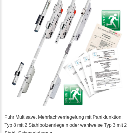
Fuhr Multisave. Mehrfachverriegelung mit Panikfunktion,
Typ 8 mit 2 Stahlbolzenriegeln oder wahlweise Typ 3 mit 2