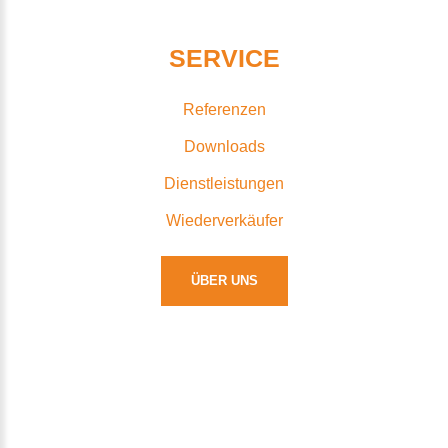
SERVICE
Referenzen
Downloads
Dienstleistungen
Wiederverkäufer
ÜBER UNS
HIRE