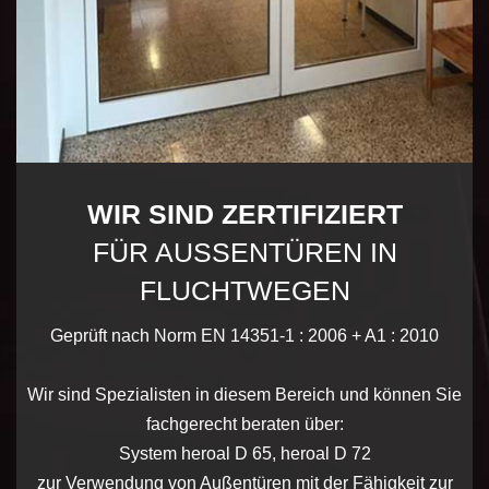
WIR SIND ZERTIFIZIERT
FÜR AUSSENTÜREN IN F
LUCHTWEGEN
Geprüft nach Norm EN 14351-1 : 2006 + A1 : 2010
Wir sind Spezialisten in diesem Bereich und können Sie
fachgerecht beraten über:
System heroal D 65, heroal D 72
zur Verwendung von Außentüren mit der Fähigkeit zur