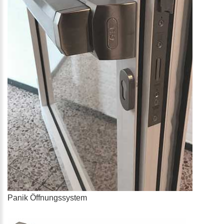
Panik Öffnungssystem