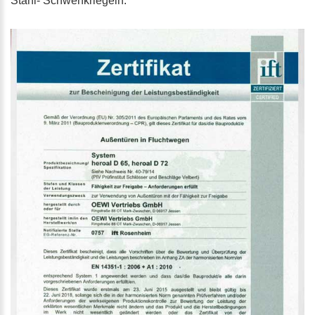
Stahl- Schwenkriegeln.