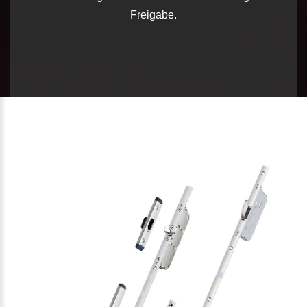
Freigabe.