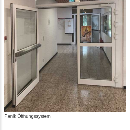
Panik Öffnungssystem