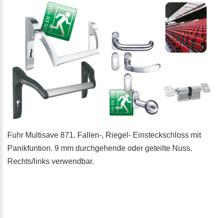
Fuhr Multisave 871. Fallen-, Riegel- Einsteckschloss mit
Panikfuntion. 9 mm durchgehende oder geteilte Nuss.
Rechts/links verwendbar.