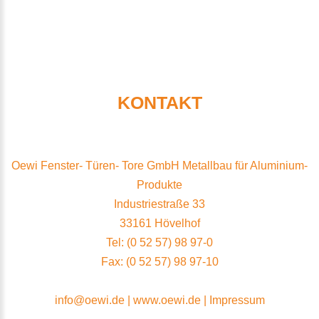
KONTAKT
Oewi Fenster- Türen- Tore GmbH Metallbau für Aluminium-
Produkte
Industriestraße 33
33161 Hövelhof
Tel: (0 52 57) 98 97-0
Fax: (0 52 57) 98 97-10
info@oewi.de
|
www.oewi.de
|
Impressum